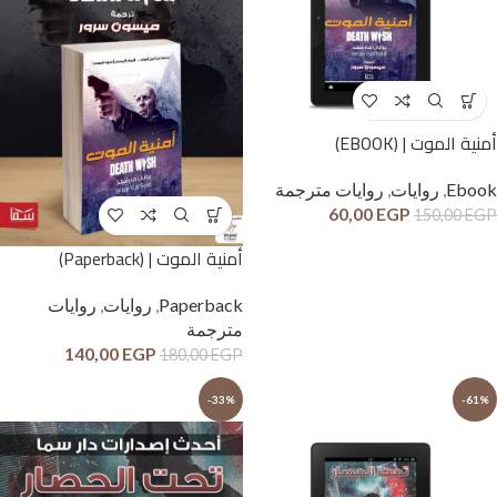
أمنية الموت | (EBOOK)
Ebook
,
روايات
,
روايات مترجمة
60,00
EGP
150,00
EGP
أمنية الموت | (Paperback)
Paperback
,
روايات
,
روايات
مترجمة
140,00
EGP
180,00
EGP
-33%
-61%