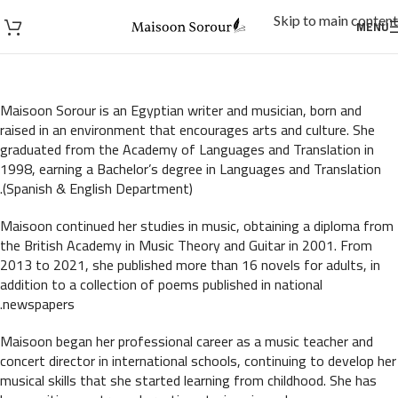
Skip to main content
MENU
Maisoon Sorour is an Egyptian writer and musician, born and
raised in an environment that encourages arts and culture. She
graduated from the Academy of Languages and Translation in
1998, earning a Bachelor’s degree in Languages and Translation
(Spanish & English Department).
Maisoon continued her studies in music, obtaining a diploma from
the British Academy in Music Theory and Guitar in 2001. From
2013 to 2021, she published more than 16 novels for adults, in
addition to a collection of poems published in national
newspapers.
Maisoon began her professional career as a music teacher and
concert director in international schools, continuing to develop her
musical skills that she started learning from childhood. She has