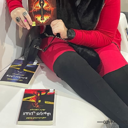
02
01