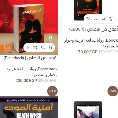
أقوى من الرصاص | (EBOOK)
Ebook
,
روايات
,
لغة عربية وحوار
بالمصرية
70,00
EGP
150,00
EGP
أقوى من الرصاص | (Paperback)
Paperback
,
روايات
,
لغة عربية
وحوار بالمصرية
230,00
EGP
320,00
EGP
-22%
-60%