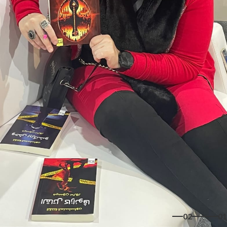
02
01