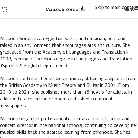
Skip to main content
MENU
Maisoon Sorour is an Egyptian writer and musician, born and
raised in an environment that encourages arts and culture. She
graduated from the Academy of Languages and Translation in
1998, earning a Bachelor’s degree in Languages and Translation
(Spanish & English Department).
Maisoon continued her studies in music, obtaining a diploma from
the British Academy in Music Theory and Guitar in 2001. From
2013 to 2021, she published more than 16 novels for adults, in
addition to a collection of poems published in national
newspapers.
Maisoon began her professional career as a music teacher and
concert director in international schools, continuing to develop her
musical skills that she started learning from childhood. She has