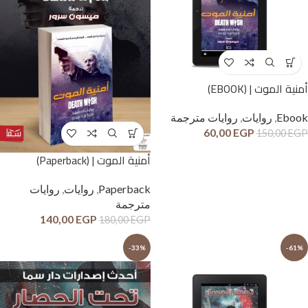
أمنية الموت | (EBOOK)
Ebook
,
روايات
,
روايات مترجمة
60,00
EGP
150,00
EGP
أمنية الموت | (Paperback)
Paperback
,
روايات
,
روايات
مترجمة
140,00
EGP
180,00
EGP
-33%
-61%