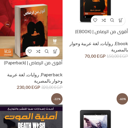
أقوى من الرصاص | (EBOOK)
Ebook
,
روايات
,
لغة عربية وحوار
بالمصرية
70,00
EGP
150,00
EGP
أقوى من الرصاص | (Paperback)
Paperback
,
روايات
,
لغة عربية
وحوار بالمصرية
230,00
EGP
320,00
EGP
-22%
-60%