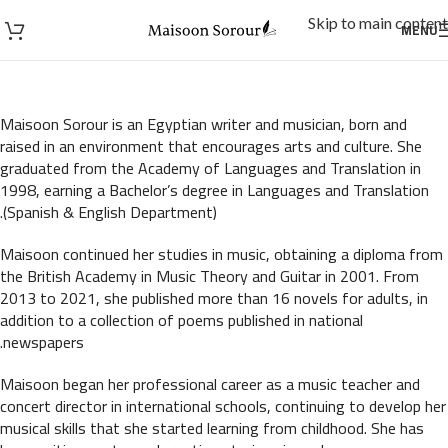
Skip to main content
MENU
Maisoon Sorour is an Egyptian writer and musician, born and
raised in an environment that encourages arts and culture. She
graduated from the Academy of Languages and Translation in
1998, earning a Bachelor’s degree in Languages and Translation
(Spanish & English Department).
Maisoon continued her studies in music, obtaining a diploma from
the British Academy in Music Theory and Guitar in 2001. From
2013 to 2021, she published more than 16 novels for adults, in
addition to a collection of poems published in national
newspapers.
Maisoon began her professional career as a music teacher and
concert director in international schools, continuing to develop her
musical skills that she started learning from childhood. She has