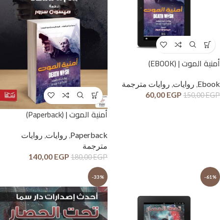
أمنية الموت | (EBOOK)
Ebook
,
روايات
,
روايات مترجمة
60,00
EGP
150,00
EGP
أمنية الموت | (Paperback)
Paperback
,
روايات
,
روايات
مترجمة
140,00
EGP
180,00
EGP
-33%
-61%