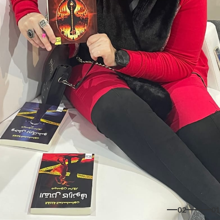
02
01