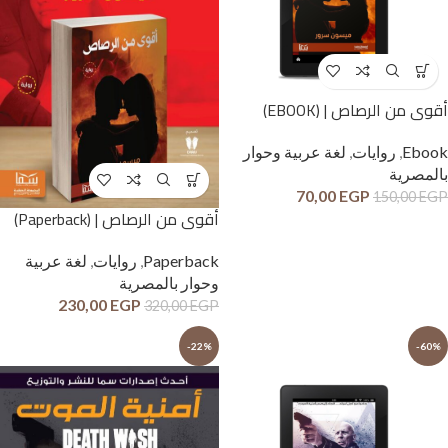
أقوى من الرصاص | (EBOOK)
Ebook
,
روايات
,
لغة عربية وحوار
بالمصرية
70,00
EGP
150,00
EGP
أقوى من الرصاص | (Paperback)
Paperback
,
روايات
,
لغة عربية
وحوار بالمصرية
230,00
EGP
320,00
EGP
-22%
-60%