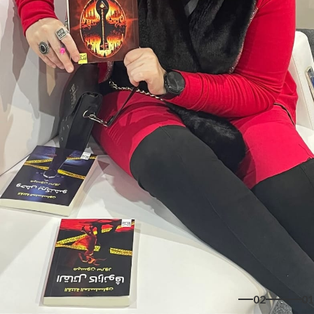
02
01