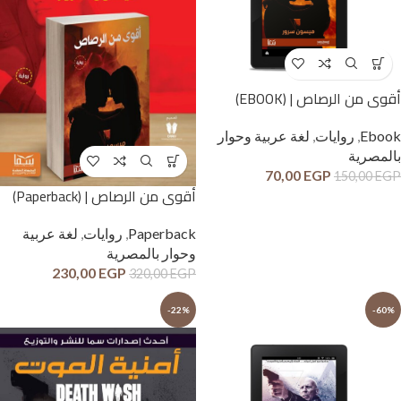
أقوى من الرصاص | (EBOOK)
Ebook
,
روايات
,
لغة عربية وحوار
بالمصرية
70,00
EGP
150,00
EGP
أقوى من الرصاص | (Paperback)
Paperback
,
روايات
,
لغة عربية
وحوار بالمصرية
230,00
EGP
320,00
EGP
-22%
-60%