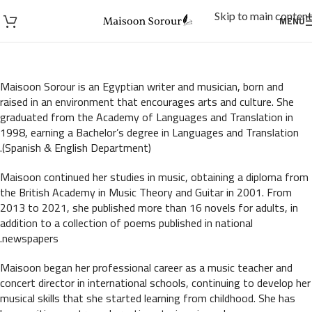
Skip to main content
MENU
Maisoon Sorour is an Egyptian writer and musician, born and
raised in an environment that encourages arts and culture. She
graduated from the Academy of Languages and Translation in
1998, earning a Bachelor’s degree in Languages and Translation
(Spanish & English Department).
Maisoon continued her studies in music, obtaining a diploma from
the British Academy in Music Theory and Guitar in 2001. From
2013 to 2021, she published more than 16 novels for adults, in
addition to a collection of poems published in national
newspapers.
Maisoon began her professional career as a music teacher and
concert director in international schools, continuing to develop her
musical skills that she started learning from childhood. She has