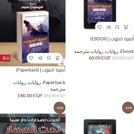
أمنية الموت | (EBOOK)
Ebook
,
روايات
,
روايات مترجمة
60,00
EGP
150,00
EGP
أمنية الموت | (Paperback)
Paperback
,
روايات
,
روايات
مترجمة
140,00
EGP
180,00
EGP
-33%
-61%