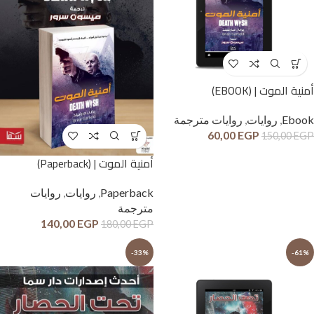
أمنية الموت | (EBOOK)
Ebook
,
روايات
,
روايات مترجمة
60,00
EGP
150,00
EGP
أمنية الموت | (Paperback)
Paperback
,
روايات
,
روايات
مترجمة
140,00
EGP
180,00
EGP
-33%
-61%