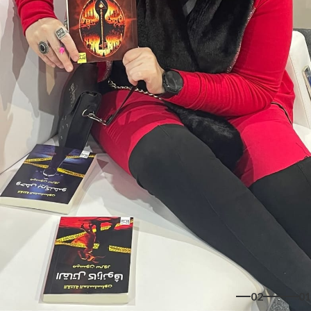
02
01