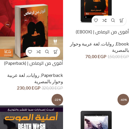
أقوى من الرصاص | (EBOOK)
Ebook
,
روايات
,
لغة عربية وحوار
بالمصرية
70,00
EGP
150,00
EGP
أقوى من الرصاص | (Paperback)
Paperback
,
روايات
,
لغة عربية
وحوار بالمصرية
230,00
EGP
320,00
EGP
-22%
-60%