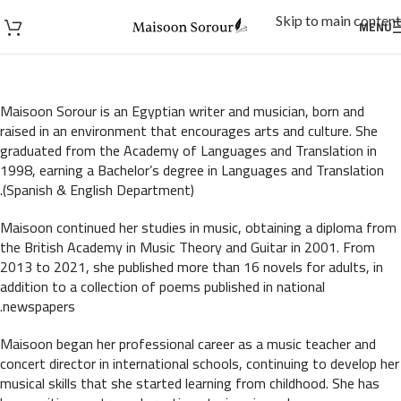
Skip to main content
MENU
Maisoon Sorour is an Egyptian writer and musician, born and
raised in an environment that encourages arts and culture. She
graduated from the Academy of Languages and Translation in
1998, earning a Bachelor’s degree in Languages and Translation
(Spanish & English Department).
Maisoon continued her studies in music, obtaining a diploma from
the British Academy in Music Theory and Guitar in 2001. From
2013 to 2021, she published more than 16 novels for adults, in
addition to a collection of poems published in national
newspapers.
Maisoon began her professional career as a music teacher and
concert director in international schools, continuing to develop her
musical skills that she started learning from childhood. She has