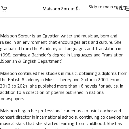
Skip to main content
MENU
Maisoon Sorour is an Egyptian writer and musician, born and
raised in an environment that encourages arts and culture. She
graduated from the Academy of Languages and Translation in
1998, earning a Bachelor’s degree in Languages and Translation
(Spanish & English Department).
Maisoon continued her studies in music, obtaining a diploma from
the British Academy in Music Theory and Guitar in 2001. From
2013 to 2021, she published more than 16 novels for adults, in
addition to a collection of poems published in national
newspapers.
Maisoon began her professional career as a music teacher and
concert director in international schools, continuing to develop her
musical skills that she started learning from childhood. She has