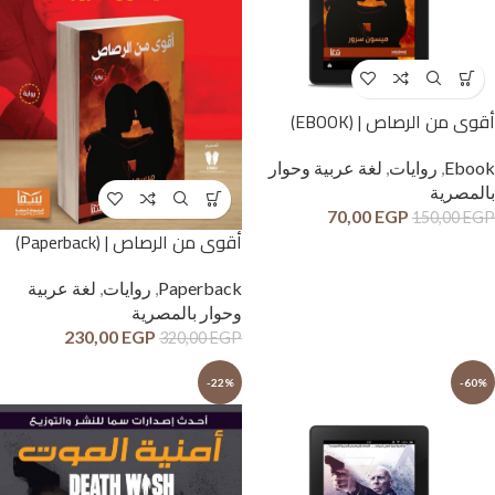
أقوى من الرصاص | (EBOOK)
Ebook
,
روايات
,
لغة عربية وحوار
بالمصرية
70,00
EGP
150,00
EGP
أقوى من الرصاص | (Paperback)
Paperback
,
روايات
,
لغة عربية
وحوار بالمصرية
230,00
EGP
320,00
EGP
-22%
-60%