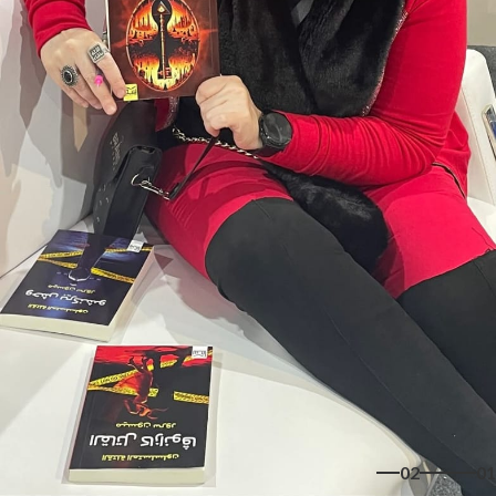
02
01