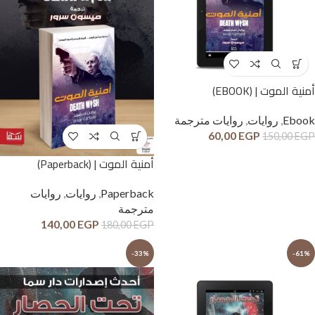
أمنية الموت | (EBOOK)
Ebook
,
روايات
,
روايات مترجمة
60,00
EGP
150,00
EGP
أمنية الموت | (Paperback)
Paperback
,
روايات
,
روايات
مترجمة
140,00
EGP
180,00
EGP
-33%
-61%