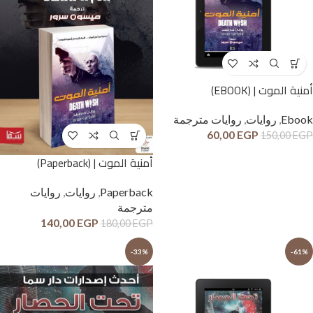
أمنية الموت | (EBOOK)
Ebook
,
روايات
,
روايات مترجمة
60,00
EGP
150,00
EGP
أمنية الموت | (Paperback)
Paperback
,
روايات
,
روايات
مترجمة
140,00
EGP
180,00
EGP
-33%
-61%