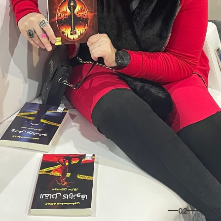
02
01