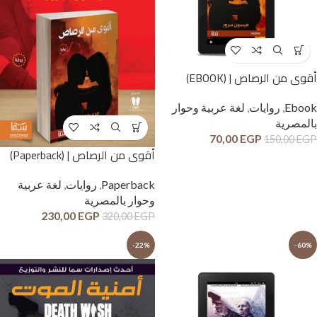
أقوى من الرصاص | (EBOOK)
Ebook
,
روايات
,
لغة عربية وحوار
بالمصرية
70,00
EGP
150,00
EGP
أقوى من الرصاص | (Paperback)
Paperback
,
روايات
,
لغة عربية
وحوار بالمصرية
230,00
EGP
320,00
EGP
-22%
-60%