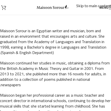
Skip to main content
MENU
Maisoon Sorour is an Egyptian writer and musician, born and
raised in an environment that encourages arts and culture. She
graduated from the Academy of Languages and Translation in
1998, earning a Bachelor’s degree in Languages and Translation
(Spanish & English Department).
Maisoon continued her studies in music, obtaining a diploma from
the British Academy in Music Theory and Guitar in 2001. From
2013 to 2021, she published more than 16 novels for adults, in
addition to a collection of poems published in national
newspapers.
Maisoon began her professional career as a music teacher and
concert director in international schools, continuing to develop her
musical skills that she started learning from childhood. She has