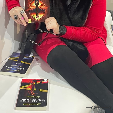
02
01