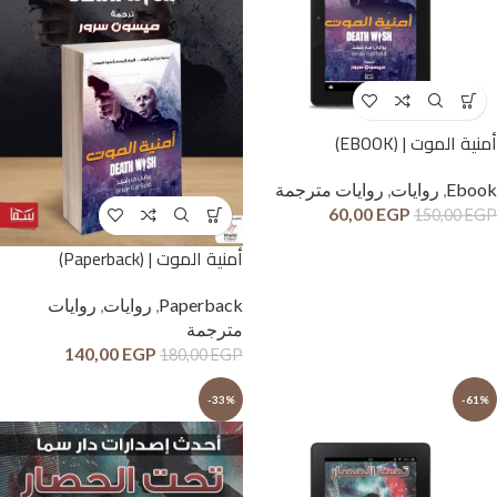
أمنية الموت | (EBOOK)
Ebook
,
روايات
,
روايات مترجمة
60,00
EGP
150,00
EGP
أمنية الموت | (Paperback)
Paperback
,
روايات
,
روايات
مترجمة
140,00
EGP
180,00
EGP
-33%
-61%