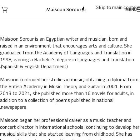
Skip to main content
MENU
Maisoon Sorour is an Egyptian writer and musician, born and
raised in an environment that encourages arts and culture. She
graduated from the Academy of Languages and Translation in
1998, earning a Bachelor’s degree in Languages and Translation
(Spanish & English Department).
Maisoon continued her studies in music, obtaining a diploma from
the British Academy in Music Theory and Guitar in 2001. From
2013 to 2021, she published more than 16 novels for adults, in
addition to a collection of poems published in national
newspapers.
Maisoon began her professional career as a music teacher and
concert director in international schools, continuing to develop her
musical skills that she started learning from childhood. She has