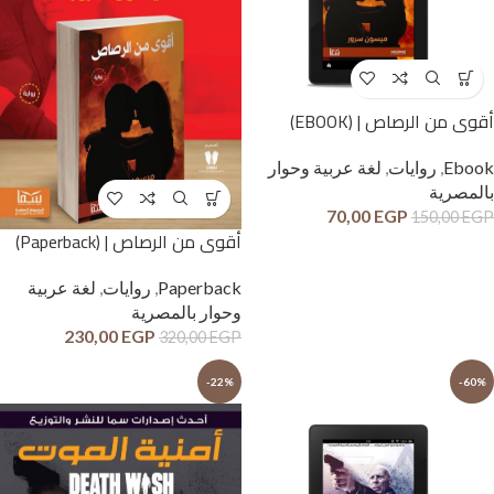
أقوى من الرصاص | (EBOOK)
Ebook
,
روايات
,
لغة عربية وحوار
بالمصرية
70,00
EGP
150,00
EGP
أقوى من الرصاص | (Paperback)
Paperback
,
روايات
,
لغة عربية
وحوار بالمصرية
230,00
EGP
320,00
EGP
-22%
-60%