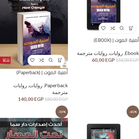
أمنية الموت | (EBOOK)
Ebook
,
روايات
,
روايات مترجمة
60,00
EGP
150,00
EGP
أمنية الموت | (Paperback)
Paperback
,
روايات
,
روايات
مترجمة
140,00
EGP
180,00
EGP
-33%
-61%