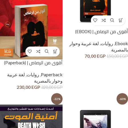
أقوى من الرصاص | (EBOOK)
Ebook
,
روايات
,
لغة عربية وحوار
بالمصرية
70,00
EGP
150,00
EGP
أقوى من الرصاص | (Paperback)
Paperback
,
روايات
,
لغة عربية
وحوار بالمصرية
230,00
EGP
320,00
EGP
-22%
-60%