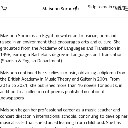
Skip to main content
MENU
Maisoon Sorour is an Egyptian writer and musician, born and
raised in an environment that encourages arts and culture. She
graduated from the Academy of Languages and Translation in
1998, earning a Bachelor’s degree in Languages and Translation
(Spanish & English Department).
Maisoon continued her studies in music, obtaining a diploma from
the British Academy in Music Theory and Guitar in 2001. From
2013 to 2021, she published more than 16 novels for adults, in
addition to a collection of poems published in national
newspapers.
Maisoon began her professional career as a music teacher and
concert director in international schools, continuing to develop her
musical skills that she started learning from childhood. She has