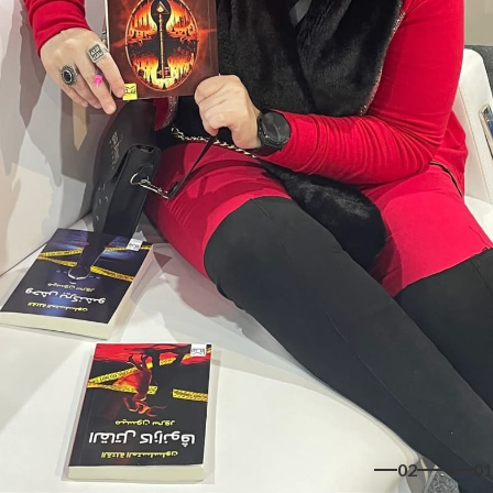
02
01