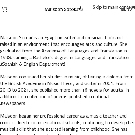
Skip to main content
MENU
Maisoon Sorour is an Egyptian writer and musician, born and
raised in an environment that encourages arts and culture. She
graduated from the Academy of Languages and Translation in
1998, earning a Bachelor’s degree in Languages and Translation
(Spanish & English Department).
Maisoon continued her studies in music, obtaining a diploma from
the British Academy in Music Theory and Guitar in 2001. From
2013 to 2021, she published more than 16 novels for adults, in
addition to a collection of poems published in national
newspapers.
Maisoon began her professional career as a music teacher and
concert director in international schools, continuing to develop her
musical skills that she started learning from childhood. She has