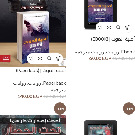
أمنية الموت | (EBOOK)
Ebook
,
روايات
,
روايات مترجمة
60,00
EGP
150,00
EGP
أمنية الموت | (Paperback)
Paperback
,
روايات
,
روايات
مترجمة
140,00
EGP
180,00
EGP
-33%
-61%