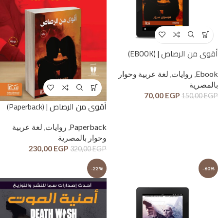
أقوى من الرصاص | (EBOOK)
Ebook
,
روايات
,
لغة عربية وحوار
بالمصرية
70,00
EGP
150,00
EGP
أقوى من الرصاص | (Paperback)
Paperback
,
روايات
,
لغة عربية
وحوار بالمصرية
230,00
EGP
320,00
EGP
-22%
-60%