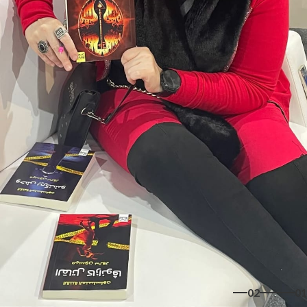
02
01