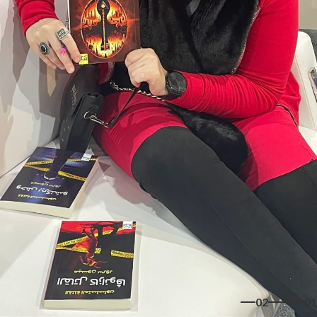
02
01