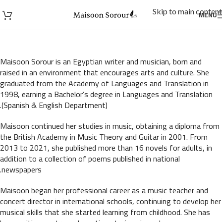
Skip to main content
MENU
Maisoon Sorour is an Egyptian writer and musician, born and
raised in an environment that encourages arts and culture. She
graduated from the Academy of Languages and Translation in
1998, earning a Bachelor’s degree in Languages and Translation
(Spanish & English Department).
Maisoon continued her studies in music, obtaining a diploma from
the British Academy in Music Theory and Guitar in 2001. From
2013 to 2021, she published more than 16 novels for adults, in
addition to a collection of poems published in national
newspapers.
Maisoon began her professional career as a music teacher and
concert director in international schools, continuing to develop her
musical skills that she started learning from childhood. She has