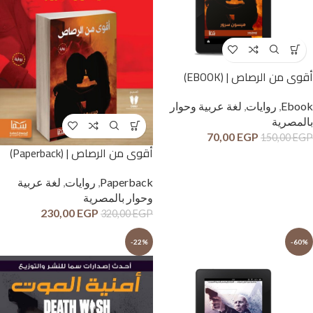
أقوى من الرصاص | (EBOOK)
Ebook
,
روايات
,
لغة عربية وحوار
بالمصرية
70,00
EGP
150,00
EGP
أقوى من الرصاص | (Paperback)
Paperback
,
روايات
,
لغة عربية
وحوار بالمصرية
230,00
EGP
320,00
EGP
-22%
-60%