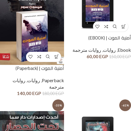
أمنية الموت | (EBOOK)
Ebook
,
روايات
,
روايات مترجمة
60,00
EGP
150,00
EGP
أمنية الموت | (Paperback)
Paperback
,
روايات
,
روايات
مترجمة
140,00
EGP
180,00
EGP
-33%
-61%