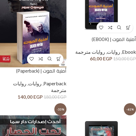
أمنية الموت | (EBOOK)
Ebook
,
روايات
,
روايات مترجمة
60,00
EGP
150,00
EGP
أمنية الموت | (Paperback)
Paperback
,
روايات
,
روايات
مترجمة
140,00
EGP
180,00
EGP
-33%
-61%