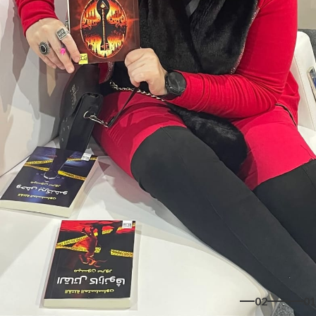
02
01