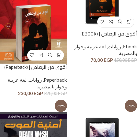
أقوى من الرصاص | (EBOOK)
Ebook
,
روايات
,
لغة عربية وحوار
بالمصرية
70,00
EGP
150,00
EGP
أقوى من الرصاص | (Paperback)
Paperback
,
روايات
,
لغة عربية
وحوار بالمصرية
230,00
EGP
320,00
EGP
-22%
-60%