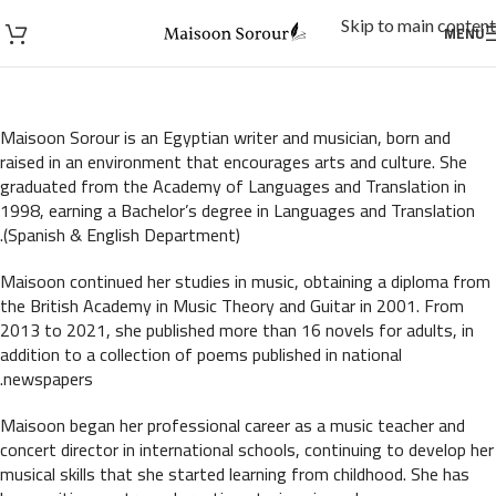
Skip to main content
MENU
Maisoon Sorour is an Egyptian writer and musician, born and
raised in an environment that encourages arts and culture. She
graduated from the Academy of Languages and Translation in
1998, earning a Bachelor’s degree in Languages and Translation
(Spanish & English Department).
Maisoon continued her studies in music, obtaining a diploma from
the British Academy in Music Theory and Guitar in 2001. From
2013 to 2021, she published more than 16 novels for adults, in
addition to a collection of poems published in national
newspapers.
Maisoon began her professional career as a music teacher and
concert director in international schools, continuing to develop her
musical skills that she started learning from childhood. She has