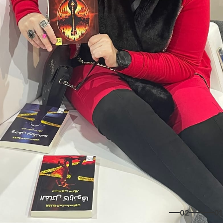
02
01