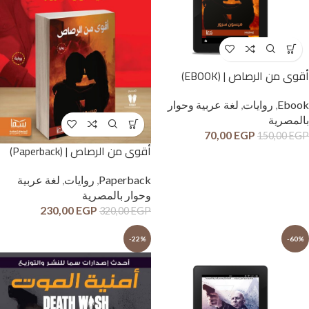
أقوى من الرصاص | (EBOOK)
Ebook
,
روايات
,
لغة عربية وحوار
بالمصرية
70,00
EGP
150,00
EGP
أقوى من الرصاص | (Paperback)
Paperback
,
روايات
,
لغة عربية
وحوار بالمصرية
230,00
EGP
320,00
EGP
-22%
-60%