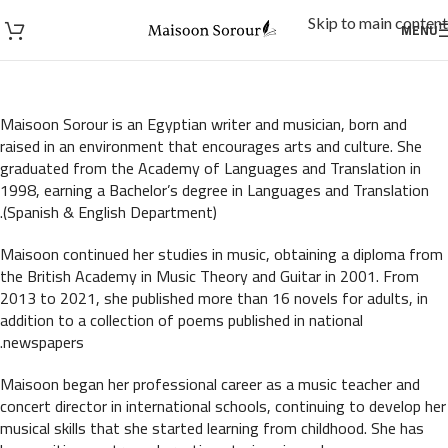
Skip to main content
MENU
Maisoon Sorour is an Egyptian writer and musician, born and
raised in an environment that encourages arts and culture. She
graduated from the Academy of Languages and Translation in
1998, earning a Bachelor’s degree in Languages and Translation
(Spanish & English Department).
Maisoon continued her studies in music, obtaining a diploma from
the British Academy in Music Theory and Guitar in 2001. From
2013 to 2021, she published more than 16 novels for adults, in
addition to a collection of poems published in national
newspapers.
Maisoon began her professional career as a music teacher and
concert director in international schools, continuing to develop her
musical skills that she started learning from childhood. She has