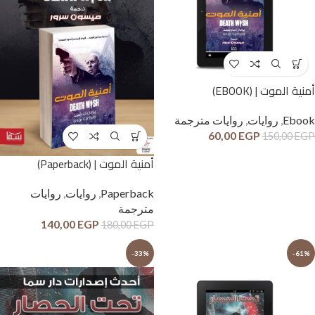
أمنية الموت | (EBOOK)
Ebook
,
روايات
,
روايات مترجمة
60,00
EGP
150,00
EGP
أمنية الموت | (Paperback)
Paperback
,
روايات
,
روايات
مترجمة
140,00
EGP
180,00
EGP
-33%
-61%