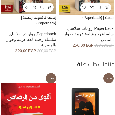
رحمة 2 (سيف رحمة) |
رحمة | (Paperback)
(Paperback)
Paperback
,
روايات
,
سلاسل
,
Paperback
,
روايات
,
سلاسل
,
سلسلة رحمة
,
لغة عربية وحوار
سلسلة رحمة
,
لغة عربية وحوار
بالمصرية
بالمصرية
250,00
EGP
350,00
EGP
220,00
EGP
300,00
EGP
منتجات ذات صلة
-28%
-53%