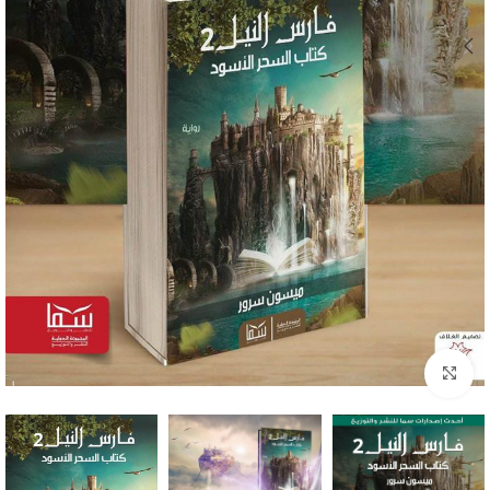
Click to enlarge