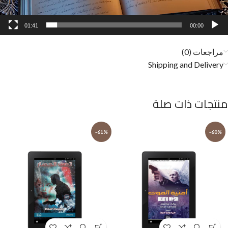
01:41
00:00
مراجعات (0)
Shipping and Delivery
منتجات ذات صلة
-61%
-60%